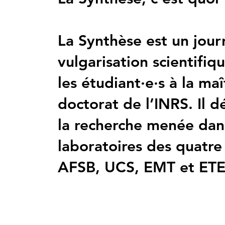
La Synthèse est un jour
vulgarisation scientifiq
les étudiant·e·s à la maî
doctorat de l’INRS. Il 
la recherche menée dan
laboratoires des quatre 
AFSB, UCS, EMT et ETE