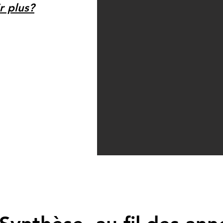
r plus?