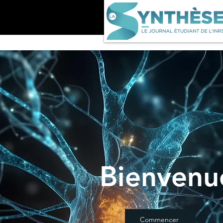
Bienvenu
Commencer