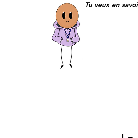
Tu veux en savoi