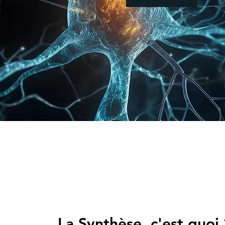
La Synthèse, c'est quoi 