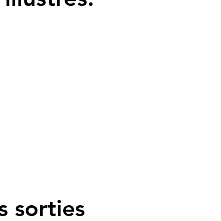
s sorties