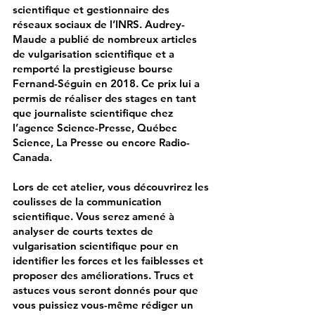
scientifique et gestionnaire des
réseaux sociaux de l’INRS. Audrey-
Maude a publié de nombreux articles
de vulgarisation scientifique et a
remporté la prestigieuse bourse
Fernand-Séguin en 2018. Ce prix lui a
permis de réaliser des stages en tant
que journaliste scientifique chez
l’agence Science-Presse, Québec
Science, La Presse ou encore Radio-
Canada.
Lors de cet atelier, vous découvrirez les
coulisses de la communication
scientifique. Vous serez amené à
analyser de courts textes de
vulgarisation scientifique pour en
identifier les forces et les faiblesses et
proposer des améliorations. Trucs et
astuces vous seront donnés pour que
vous puissiez vous-même rédiger un