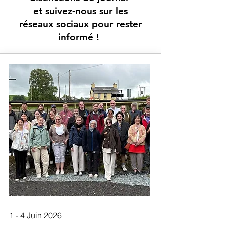
et suivez-nous sur les
réseaux sociaux pour rester
informé !
1 - 4 Juin 2026