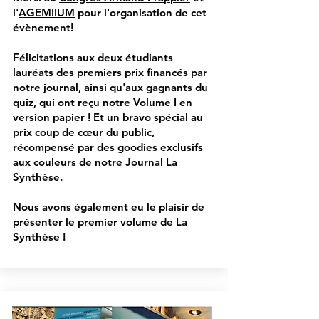
l'
AGEMIIUM
pour l'organisation de cet
évènement!
Félicitations aux deux étudiants
lauréats des premiers prix financés par
notre journal, ainsi qu'aux gagnants du
quiz, qui ont reçu notre Volume I en
version papier ! Et un bravo spécial au
prix coup de cœur du public,
récompensé par des goodies exclusifs
aux couleurs de notre Journal La
Synthèse.
Nous avons également eu le plaisir de
présenter le premier volume de La
Synthèse !