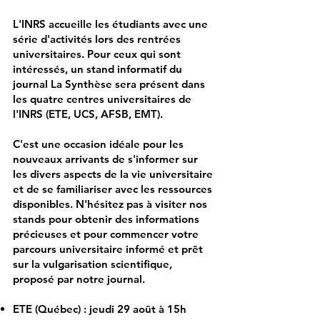
L'INRS accueille les étudiants avec une
série d'activités lors des rentrées
universitaires. Pour ceux qui sont
intéressés, un stand informatif du
journal La Synthèse sera présent dans
les quatre centres universitaires de
l'INRS (ETE, UCS, AFSB, EMT).
C'est une occasion idéale pour les
nouveaux arrivants de s'informer sur
les divers aspects de la vie universitaire
et de se familiariser avec les ressources
disponibles. N'hésitez pas à visiter nos
stands pour obtenir des informations
précieuses et pour commencer votre
parcours universitaire informé et prêt
sur la vulgarisation scientifique,
proposé par notre journal.
ETE (Québec) : jeudi 29 août à 15h