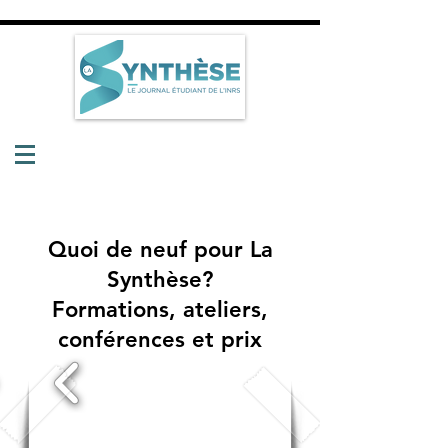
Quoi de neuf pour La
Synthèse?
Formations, ateliers,
conférences et prix