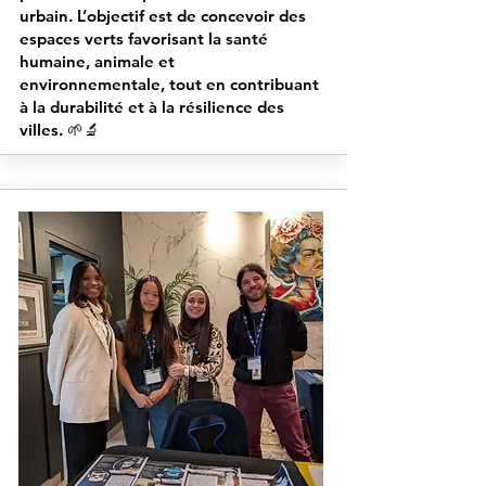
urbain. L’objectif est de concevoir des
espaces verts favorisant la santé
humaine, animale et
environnementale, tout en contribuant
à la durabilité et à la résilience des
villes. 🌱🔬