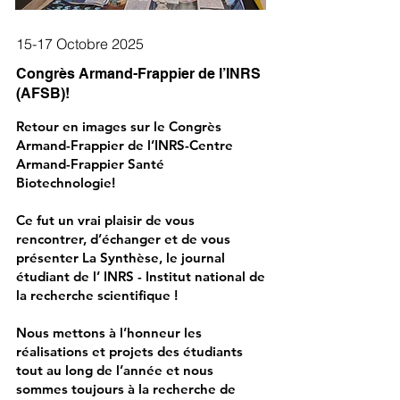
15-17 Octobre 2025
Congrès Armand-Frappier de l’INRS
(AFSB)!
Retour en images sur le
Congrès
Armand-Frappier
de l’
INRS-Centre
Armand-Frappier Santé
Biotechnologie
!
Ce fut un vrai plaisir de vous
rencontrer, d’échanger et de vous
présenter La Synthèse, le journal
étudiant de l’
INRS - Institut national de
la recherche scientifique
!
Nous mettons à l’honneur les
réalisations et projets des étudiants
tout au long de l’année et nous
sommes toujours à la recherche de