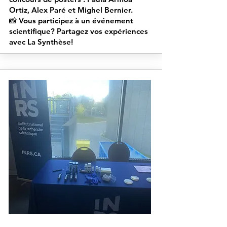
Ortiz, Alex Paré et Mighel Bernier.
📸 Vous participez à un événement
scientifique? Partagez vos expériences
avec La Synthèse!