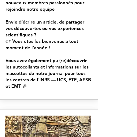
nouveaux membres passionnés pour
rejoindre notre équipe
Envie d’écrire un article, de partager
vos découvertes ou vos expériences
scientifiques ?
👉 Vous êtes les bienvenus à tout
moment de l’année !
Vous avez également pu (re)découvrir
les autocollants et informations sur les
mascottes de notre journal pour tous
les centres de l’INRS — UCS, ETE, AFSB
et EMT 🎉