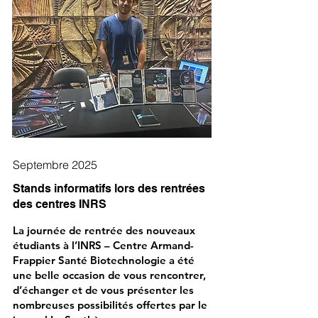
Septembre 2025
Stands informatifs lors des rentrées
des centres INRS
La journée de rentrée des nouveaux
étudiants à l’INRS – Centre Armand-
Frappier Santé Biotechnologie a été
une belle occasion de vous rencontrer,
d’échanger et de vous présenter les
nombreuses possibilités offertes par le