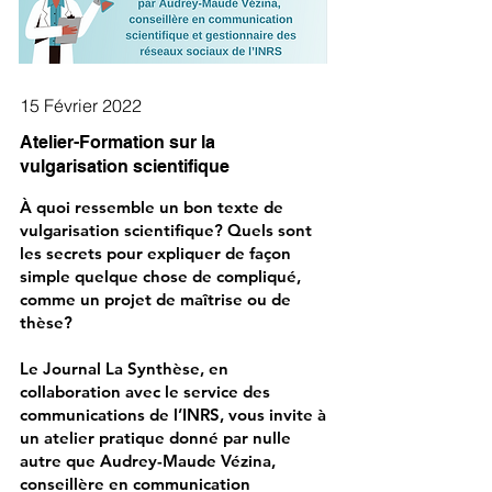
15 Février 2022
Atelier-Formation sur la
vulgarisation scientifique
À quoi ressemble un bon texte de
vulgarisation scientifique? Quels sont
les secrets pour expliquer de façon
simple quelque chose de compliqué,
comme un projet de maîtrise ou de
thèse?
Le Journal La Synthèse, en
collaboration avec le service des
communications de l’INRS, vous invite à
un atelier pratique donné par nulle
autre que Audrey-Maude Vézina,
conseillère en communication