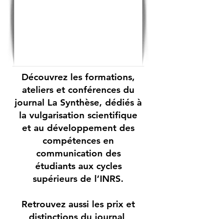
Découvrez les formations,
ateliers et conférences du
journal La Synthèse, dédiés à
la vulgarisation scientifique
et au développement des
compétences en
communication des
étudiants aux cycles
supérieurs de l’INRS.
Retrouvez aussi les prix et
distinctions du journal