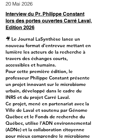
20 Mai 2026
Interview du Pr. Philippe Constant
lors des portes ouvertes Carré Laval,
Edition 2026
🎥 Le Journal LaSynthèse lance un
nouveau format d’entrevue mettant en
lumière les acteurs de la recherche à
travers des échanges courts,
accessibles et humains.
Pour cette première édition, le
professeur Philippe Constant présente
un projet innovant sur le microbiome
urbain, développé dans le cadre du
INRS et du projet Carré Laval.
Ce projet, mené en partenariat avec la
Ville de Laval et soutenu par Génome
Québec et le Fonds de recherche du
Québec, utilise l’ADN environnemental
(ADNe) et la collaboration citoyenne
pour mieux comprendre le microbiome