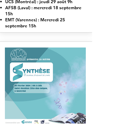
UCS (Montréal) : jeudi 29 août 9h
AFSB (Laval) : mercredi 18 septembre
15h
EMT (Varennes) : Mercredi 25
septembre 15h