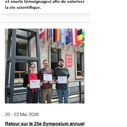
et courts témoignages) afin de valoriser
la vie scientifique.
20 - 22 Mai 2026
​Retour sur le 25e Symposium annuel