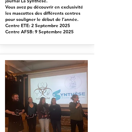
journal La Synthèse.
Vous avez pu découvrir en exclusivité
les mascottes des différents centres
pour souligner le début de l’année.
Centre ETE: 2 Septembre 2025
Centre AFSB: 9 Septembre 2025