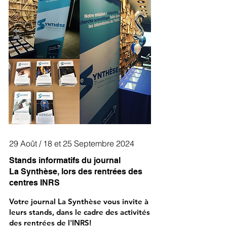
29 Août / 18 et 25 Septembre 2024
Stands informatifs du journal
La Synthèse, lors des rentrées des
centres INRS
Votre journal La Synthèse vous invite à
leurs stands, dans le cadre des activités
des rentrées de l'INRS!