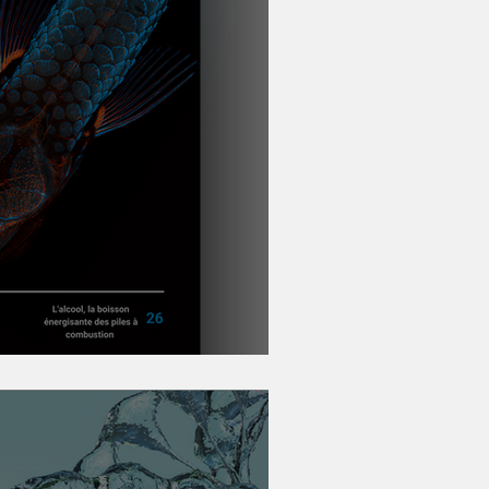
Synthèse 2024-2025