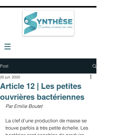
Post
20 juil. 2020
Article 12 | Les petites
ouvrières bactériennes
Par Emilie Boutet
La clef d’une production de masse se 
trouve parfois à très petite échelle. Les 