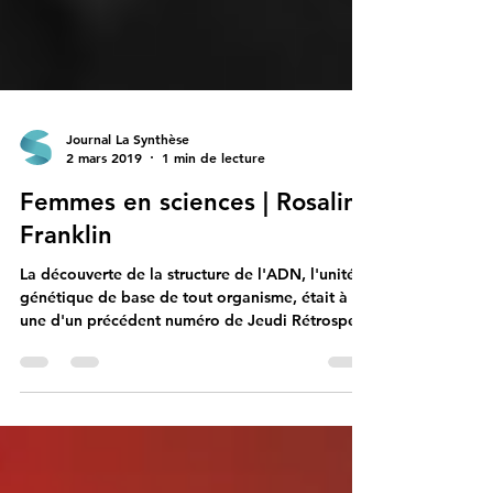
Journal La Synthèse
2 mars 2019
1 min de lecture
Femmes en sciences | Rosalin
Franklin
La découverte de la structure de l'ADN, l'unité
génétique de base de tout organisme, était à la
une d'un précédent numéro de Jeudi Rétrospec