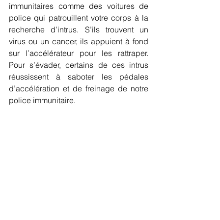
immunitaires comme des voitures de 
police qui patrouillent votre corps à la 
recherche d’intrus. S’ils trouvent un 
virus ou un cancer, ils appuient à fond 
sur l’accélérateur pour les rattraper. 
Pour s’évader, certains de ces intrus 
réussissent à saboter les pédales 
d’accélération et de freinage de notre 
police immunitaire.