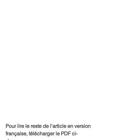
Pour lire le reste de l'article en version 
française, télécharger le PDF ci-