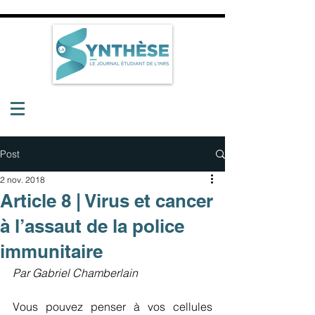
Post
2 nov. 2018
Article 8 | Virus et cancer
à l’assaut de la police
immunitaire
Par Gabriel Chamberlain
Vous pouvez penser à vos cellules 